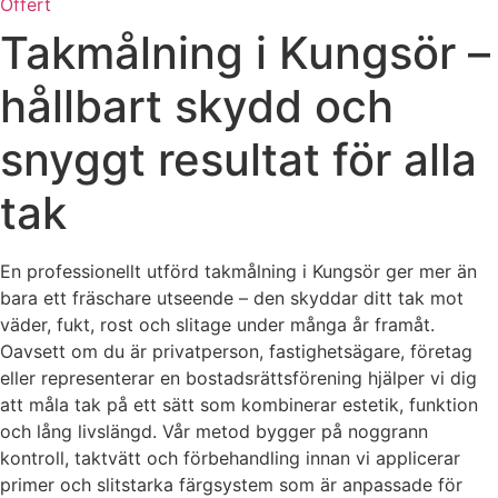
Offert
Takmålning i Kungsör –
hållbart skydd och
snyggt resultat för alla
tak
En professionellt utförd takmålning i Kungsör ger mer än
bara ett fräschare utseende – den skyddar ditt tak mot
väder, fukt, rost och slitage under många år framåt.
Oavsett om du är privatperson, fastighetsägare, företag
eller representerar en bostadsrättsförening hjälper vi dig
att måla tak på ett sätt som kombinerar estetik, funktion
och lång livslängd. Vår metod bygger på noggrann
kontroll, taktvätt och förbehandling innan vi applicerar
primer och slitstarka färgsystem som är anpassade för