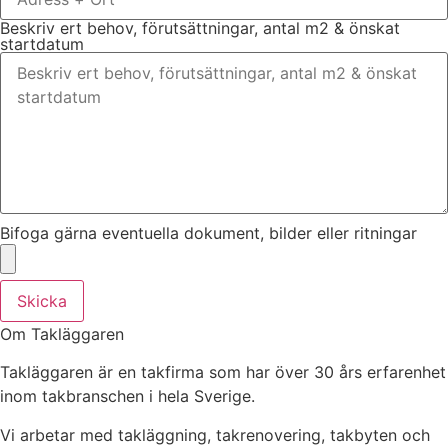
Beskriv ert behov, förutsättningar, antal m2 & önskat
startdatum
Bifoga gärna eventuella dokument, bilder eller ritningar
Skicka
Om Takläggaren
Takläggaren är en takfirma som har över 30 års erfarenhet
inom takbranschen i hela Sverige.
Vi arbetar med takläggning, takrenovering, takbyten och