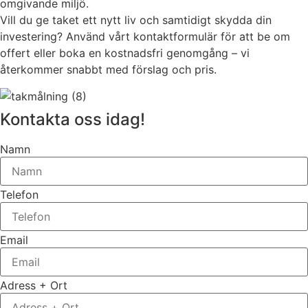
omgivande miljö.
Vill du ge taket ett nytt liv och samtidigt skydda din
investering? Använd vårt kontaktformulär för att be om
offert eller boka en kostnadsfri genomgång – vi
återkommer snabbt med förslag och pris.
Kontakta oss idag!
Namn
Telefon
Email
Adress + Ort