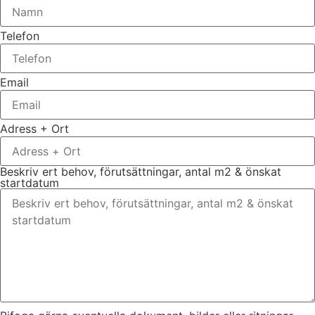
Telefon
Email
Adress + Ort
Beskriv ert behov, förutsättningar, antal m2 & önskat
startdatum