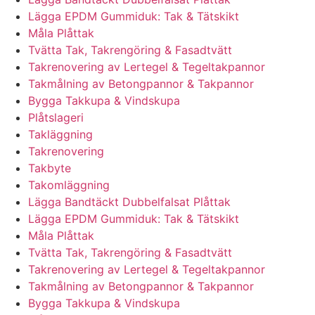
Lägga EPDM Gummiduk: Tak & Tätskikt
Måla Plåttak
Tvätta Tak, Takrengöring & Fasadtvätt
Takrenovering av Lertegel & Tegeltakpannor
Takmålning av Betongpannor & Takpannor
Bygga Takkupa & Vindskupa
Plåtslageri
Takläggning
Takrenovering
Takbyte
Takomläggning
Lägga Bandtäckt Dubbelfalsat Plåttak
Lägga EPDM Gummiduk: Tak & Tätskikt
Måla Plåttak
Tvätta Tak, Takrengöring & Fasadtvätt
Takrenovering av Lertegel & Tegeltakpannor
Takmålning av Betongpannor & Takpannor
Bygga Takkupa & Vindskupa