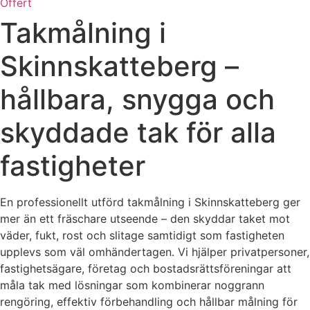
Offert
Takmålning i
Skinnskatteberg –
hållbara, snygga och
skyddade tak för alla
fastigheter
En professionellt utförd takmålning i Skinnskatteberg ger
mer än ett fräschare utseende – den skyddar taket mot
väder, fukt, rost och slitage samtidigt som fastigheten
upplevs som väl omhändertagen. Vi hjälper privatpersoner,
fastighetsägare, företag och bostadsrättsföreningar att
måla tak med lösningar som kombinerar noggrann
rengöring, effektiv förbehandling och hållbar målning för