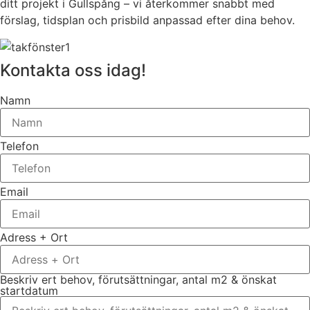
ditt projekt i Gullspång – vi återkommer snabbt med
förslag, tidsplan och prisbild anpassad efter dina behov.
Kontakta oss idag!
Namn
Telefon
Email
Adress + Ort
Beskriv ert behov, förutsättningar, antal m2 & önskat
startdatum