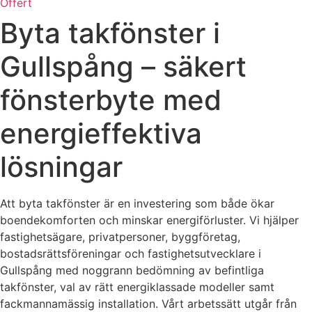
Offert
Byta takfönster i
Gullspång – säkert
fönsterbyte med
energieffektiva
lösningar
Att byta takfönster är en investering som både ökar
boendekomforten och minskar energiförluster. Vi hjälper
fastighetsägare, privatpersoner, byggföretag,
bostadsrättsföreningar och fastighetsutvecklare i
Gullspång med noggrann bedömning av befintliga
takfönster, val av rätt energiklassade modeller samt
fackmannamässig installation. Vårt arbetssätt utgår från