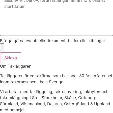
Bifoga gärna eventuella dokument, bilder eller ritningar
Skicka
Om Takläggaren
Takläggaren är en takfirma som har över 30 års erfarenhet
inom takbranschen i hela Sverige.
Vi arbetar med takläggning, takrenovering, takbyten och
takomläggning i Stor-Stockholm, Skåne, Göteborg,
Sörmland, Västmanland, Dalarna, Östergötland & Uppland
med omnejd.