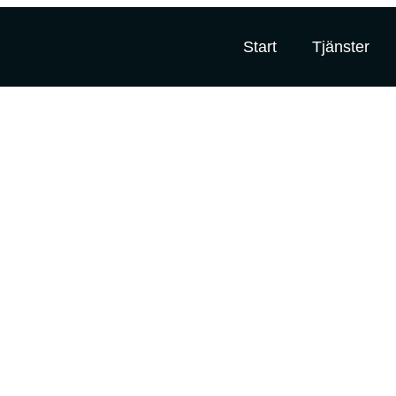
Start
Tjänster