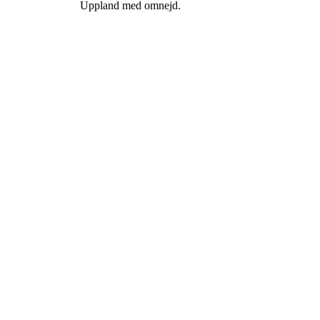
Uppland med omnejd.