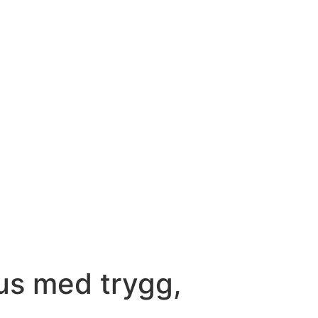
jus med trygg,