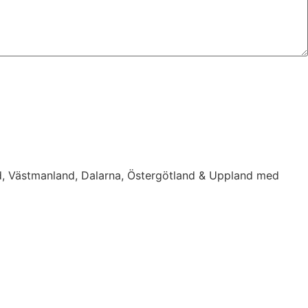
d, Västmanland, Dalarna, Östergötland & Uppland med