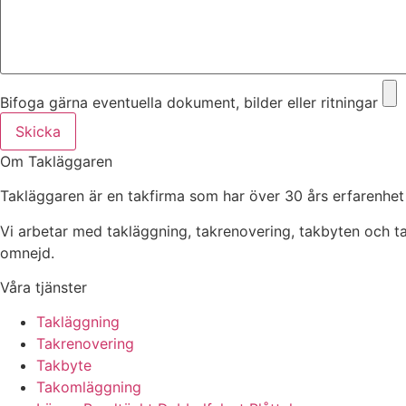
Bifoga gärna eventuella dokument, bilder eller ritningar
Skicka
Om Takläggaren
Takläggaren är en takfirma som har över 30 års erfarenhet
Vi arbetar med takläggning, takrenovering, takbyten och 
omnejd.
Våra tjänster
Takläggning
Takrenovering
Takbyte
Takomläggning