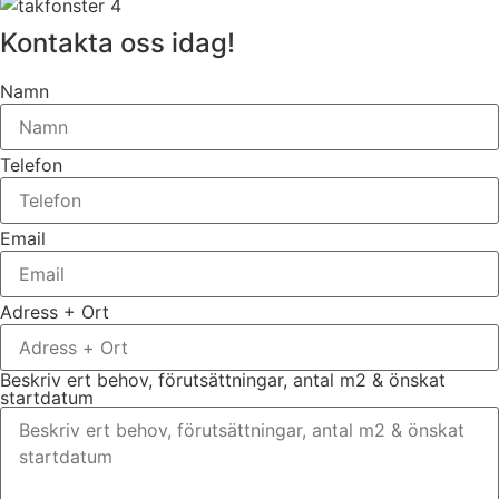
Kontakta oss idag!
Namn
Telefon
Email
Adress + Ort
Beskriv ert behov, förutsättningar, antal m2 & önskat
startdatum