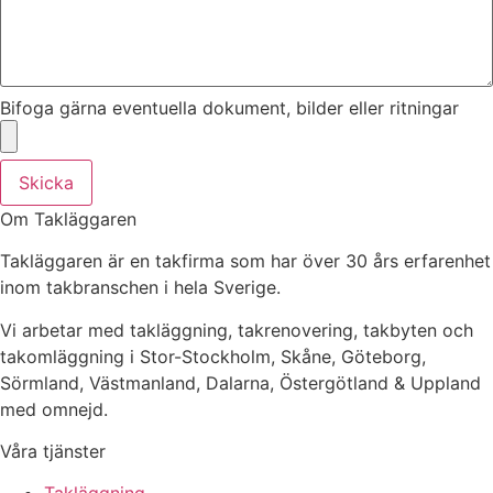
Bifoga gärna eventuella dokument, bilder eller ritningar
Skicka
Om Takläggaren
Takläggaren är en takfirma som har över 30 års erfarenhet
inom takbranschen i hela Sverige.
Vi arbetar med takläggning, takrenovering, takbyten och
takomläggning i Stor-Stockholm, Skåne, Göteborg,
Sörmland, Västmanland, Dalarna, Östergötland & Uppland
med omnejd.
Våra tjänster