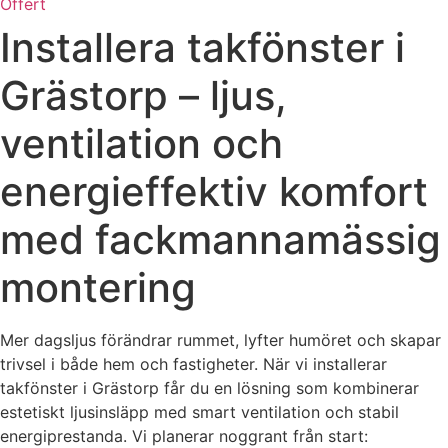
Offert
Installera takfönster i
Grästorp – ljus,
ventilation och
energieffektiv komfort
med fackmannamässig
montering
Mer dagsljus förändrar rummet, lyfter humöret och skapar
trivsel i både hem och fastigheter. När vi installerar
takfönster i Grästorp får du en lösning som kombinerar
estetiskt ljusinsläpp med smart ventilation och stabil
energiprestanda. Vi planerar noggrant från start: