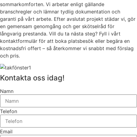
sommarkomforten. Vi arbetar enligt gällande
branschregler och lämnar tydlig dokumentation och
garanti på vårt arbete. Efter avslutat projekt städar vi, gör
en gemensam genomgång och ger skötselråd för
långvarig prestanda. Vill du ta nästa steg? Fyll i vårt
kontaktformulär för att boka platsbesök eller begära en
kostnadsfri offert – så återkommer vi snabbt med förslag
och pris.
Kontakta oss idag!
Namn
Telefon
Email