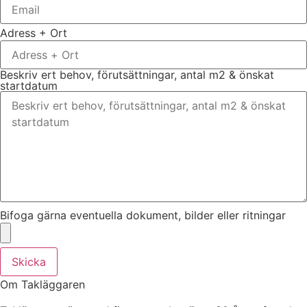
Adress + Ort
Beskriv ert behov, förutsättningar, antal m2 & önskat
startdatum
Bifoga gärna eventuella dokument, bilder eller ritningar
Skicka
Om Takläggaren