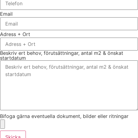
Email
Adress + Ort
Beskriv ert behov, förutsättningar, antal m2 & önskat
startdatum
Bifoga gärna eventuella dokument, bilder eller ritningar
Skicka