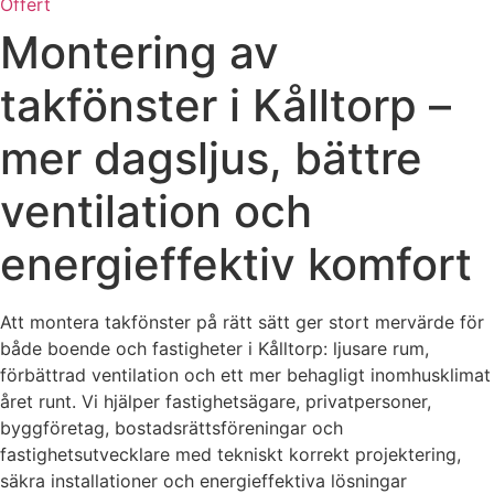
Offert
Montering av
takfönster i Kålltorp –
mer dagsljus, bättre
ventilation och
energieffektiv komfort
Att montera takfönster på rätt sätt ger stort mervärde för
både boende och fastigheter i Kålltorp: ljusare rum,
förbättrad ventilation och ett mer behagligt inomhusklimat
året runt. Vi hjälper fastighetsägare, privatpersoner,
byggföretag, bostadsrättsföreningar och
fastighetsutvecklare med tekniskt korrekt projektering,
säkra installationer och energieffektiva lösningar