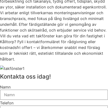
förbesiktning och takanalys, tydlig offert, tidsplan, skydd
av ytor, säker installation och dokumenterad egenkontroll.
Vi arbetar enligt tillverkarnas monteringsanvisningar och
branschpraxis, med fokus på lång livslängd och minimalt
underhåll. Efter färdigställande gör vi genomgång av
funktioner och skötselråd, och erbjuder service vid behov.
Vill du veta vad ett takfönster kan göra för din fastighet i
Kålltorp? Fyll i kontaktformuläret för rådgivning eller
kostnadsfri offert – vi återkommer snabbt med förslag
som är tekniskt rätt, estetiskt tilltalande och ekonomiskt
hållbart.
Kontakta oss idag!
Namn
Telefon