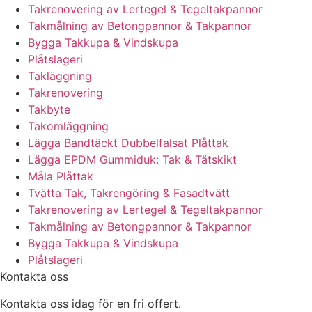
Takrenovering av Lertegel & Tegeltakpannor
Takmålning av Betongpannor & Takpannor
Bygga Takkupa & Vindskupa
Plåtslageri
Takläggning
Takrenovering
Takbyte
Takomläggning
Lägga Bandtäckt Dubbelfalsat Plåttak
Lägga EPDM Gummiduk: Tak & Tätskikt
Måla Plåttak
Tvätta Tak, Takrengöring & Fasadtvätt
Takrenovering av Lertegel & Tegeltakpannor
Takmålning av Betongpannor & Takpannor
Bygga Takkupa & Vindskupa
Plåtslageri
Kontakta oss
Kontakta oss idag för en fri offert.