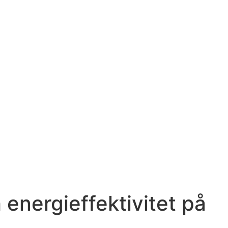
 energieffektivitet på