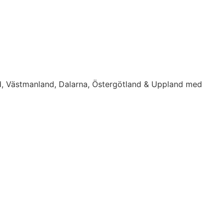
d, Västmanland, Dalarna, Östergötland & Uppland med