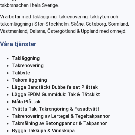
takbranschen i hela Sverige.
Vi arbetar med takläggning, takrenovering, takbyten och
takomläggning i Stor-Stockholm, Skåne, Göteborg, Sörmland,
Västmanland, Dalarna, Östergötland & Uppland med omnejd.
Våra tjänster
Takläggning
Takrenovering
Takbyte
Takomläggning
Lägga Bandtäckt Dubbelfalsat Plåttak
Lägga EPDM Gummiduk: Tak & Tätskikt
Måla Plåttak
Tvätta Tak, Takrengöring & Fasadtvätt
Takrenovering av Lertegel & Tegeltakpannor
Takmålning av Betongpannor & Takpannor
Bygga Takkupa & Vindskupa