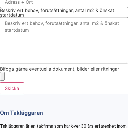
Beskriv ert behov, förutsättningar, antal m2 & önskat
startdatum
Bifoga gärna eventuella dokument, bilder eller ritningar
Skicka
Om Takläggaren
Takläggaren är en takfirma som har över 30 års erfarenhet inom