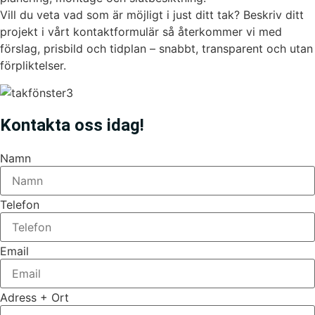
Vill du veta vad som är möjligt i just ditt tak? Beskriv ditt
projekt i vårt kontaktformulär så återkommer vi med
förslag, prisbild och tidplan – snabbt, transparent och utan
förpliktelser.
Kontakta oss idag!
Namn
Telefon
Email
Adress + Ort