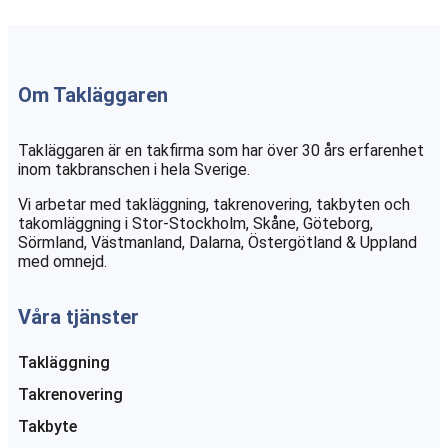
Om Takläggaren
Takläggaren är en takfirma som har över 30 års erfarenhet
inom takbranschen i hela Sverige.
Vi arbetar med takläggning, takrenovering, takbyten och
takomläggning i Stor-Stockholm, Skåne, Göteborg,
Sörmland, Västmanland, Dalarna, Östergötland & Uppland
med omnejd.
Våra tjänster
Takläggning
Takrenovering
Takbyte