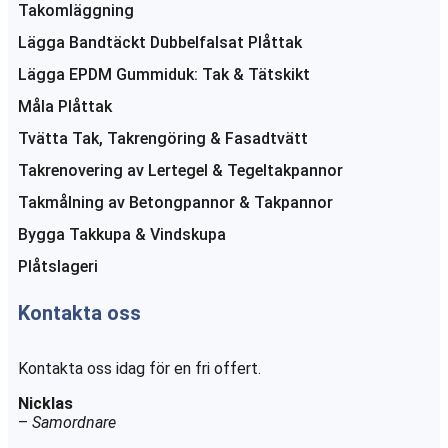
Takomläggning
Lägga Bandtäckt Dubbelfalsat Plåttak
Lägga EPDM Gummiduk: Tak & Tätskikt
Måla Plåttak
Tvätta Tak, Takrengöring & Fasadtvätt
Takrenovering av Lertegel & Tegeltakpannor
Takmålning av Betongpannor & Takpannor
Bygga Takkupa & Vindskupa
Plåtslageri
Kontakta oss
Kontakta oss idag för en fri offert.
Nicklas
–
Samordnare