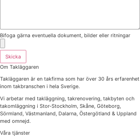
Bifoga gärna eventuella dokument, bilder eller ritningar
Skicka
Om Takläggaren
Takläggaren är en takfirma som har över 30 års erfarenhet
inom takbranschen i hela Sverige.
Vi arbetar med takläggning, takrenovering, takbyten och
takomläggning i Stor-Stockholm, Skåne, Göteborg,
Sörmland, Västmanland, Dalarna, Östergötland & Uppland
med omnejd.
Våra tjänster