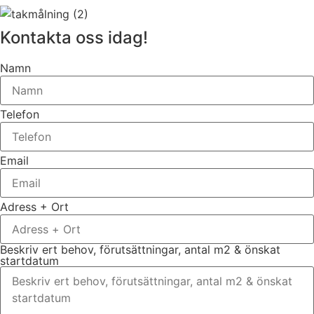
Kontakta oss idag!
Namn
Telefon
Email
Adress + Ort
Beskriv ert behov, förutsättningar, antal m2 & önskat
startdatum