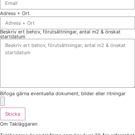
Adress + Ort
Beskriv ert behov, förutsättningar, antal m2 & önskat
startdatum
Bifoga gärna eventuella dokument, bilder eller ritningar
Skicka
Om Takläggaren