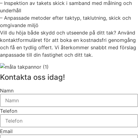
– Inspektion av takets skick i samband med målning och
underhåll
– Anpassade metoder efter taktyp, taklutning, skick och
omgivande miljö
Vill du höja både skydd och utseende på ditt tak? Använd
kontaktformuläret för att boka en kostnadsfri genomgång
och få en tydlig offert. Vi återkommer snabbt med förslag
anpassade till din fastighet och ditt tak.
Kontakta oss idag!
Namn
Telefon
Email