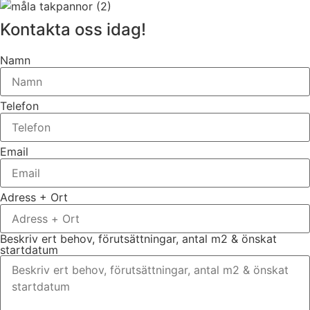
Kontakta oss idag!
Namn
Telefon
Email
Adress + Ort
Beskriv ert behov, förutsättningar, antal m2 & önskat
startdatum