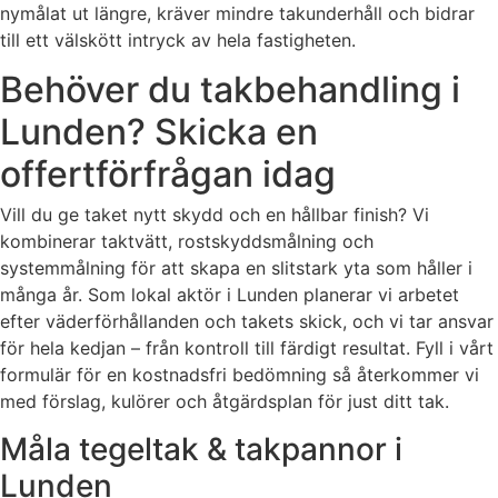
nymålat ut längre, kräver mindre takunderhåll och bidrar
till ett välskött intryck av hela fastigheten.
Behöver du takbehandling i
Lunden? Skicka en
offertförfrågan idag
Vill du ge taket nytt skydd och en hållbar finish? Vi
kombinerar taktvätt, rostskyddsmålning och
systemmålning för att skapa en slitstark yta som håller i
många år. Som lokal aktör i Lunden planerar vi arbetet
efter väderförhållanden och takets skick, och vi tar ansvar
för hela kedjan – från kontroll till färdigt resultat. Fyll i vårt
formulär för en kostnadsfri bedömning så återkommer vi
med förslag, kulörer och åtgärdsplan för just ditt tak.
Måla tegeltak & takpannor i
Lunden