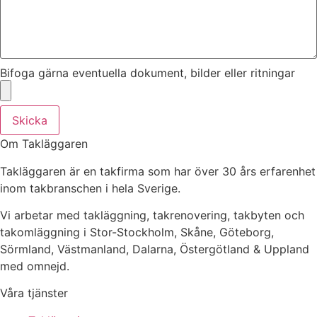
Bifoga gärna eventuella dokument, bilder eller ritningar
Skicka
Om Takläggaren
Takläggaren är en takfirma som har över 30 års erfarenhet
inom takbranschen i hela Sverige.
Vi arbetar med takläggning, takrenovering, takbyten och
takomläggning i Stor-Stockholm, Skåne, Göteborg,
Sörmland, Västmanland, Dalarna, Östergötland & Uppland
med omnejd.
Våra tjänster