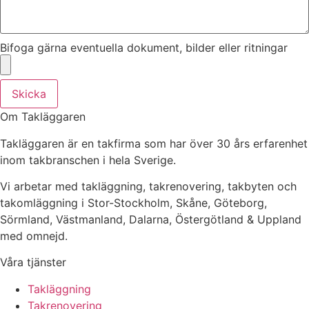
Bifoga gärna eventuella dokument, bilder eller ritningar
Skicka
Om Takläggaren
Takläggaren är en takfirma som har över 30 års erfarenhet
inom takbranschen i hela Sverige.
Vi arbetar med takläggning, takrenovering, takbyten och
takomläggning i Stor-Stockholm, Skåne, Göteborg,
Sörmland, Västmanland, Dalarna, Östergötland & Uppland
med omnejd.
Våra tjänster
Takläggning
Takrenovering