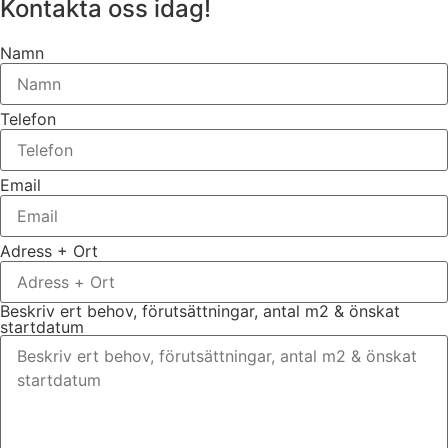
Kontakta oss idag!
Namn
Telefon
Email
Adress + Ort
Beskriv ert behov, förutsättningar, antal m2 & önskat
startdatum