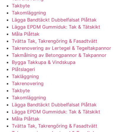
Takbyte
Takomläggning
Lägga Bandtäckt Dubbelfalsat Plåttak
Lägga EPDM Gummiduk: Tak & Tätskikt
Måla Plåttak
Tvätta Tak, Takrengöring & Fasadtvätt
Takrenovering av Lertegel & Tegeltakpannor
Takmålning av Betongpannor & Takpannor
Bygga Takkupa & Vindskupa
Plåtslageri
Takläggning
Takrenovering
Takbyte
Takomläggning
Lägga Bandtäckt Dubbelfalsat Plåttak
Lägga EPDM Gummiduk: Tak & Tätskikt
Måla Plåttak
Tvätta Tak, Takrengöring & Fasadtvätt