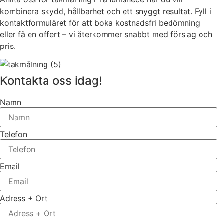
kombinera skydd, hållbarhet och ett snyggt resultat. Fyll i
kontaktformuläret för att boka kostnadsfri bedömning
eller få en offert – vi återkommer snabbt med förslag och
pris.
Kontakta oss idag!
Namn
Telefon
Email
Adress + Ort