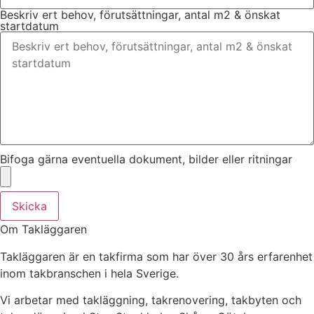
Beskriv ert behov, förutsättningar, antal m2 & önskat
startdatum
Bifoga gärna eventuella dokument, bilder eller ritningar
Skicka
Om Takläggaren
Takläggaren är en takfirma som har över 30 års erfarenhet
inom takbranschen i hela Sverige.
Vi arbetar med takläggning, takrenovering, takbyten och