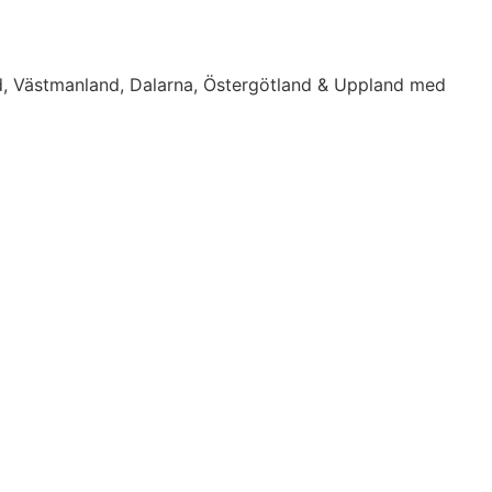
d, Västmanland, Dalarna, Östergötland & Uppland med