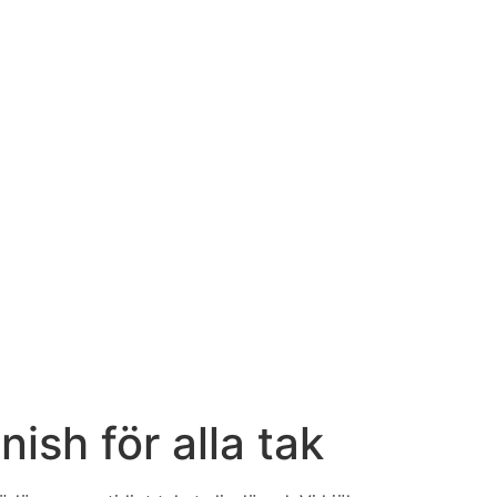
ish för alla tak