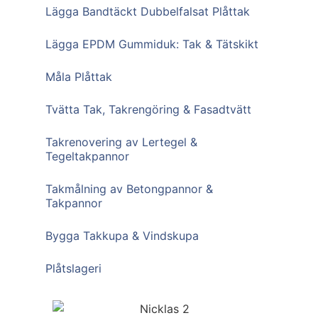
Lägga Bandtäckt Dubbelfalsat Plåttak
Lägga EPDM Gummiduk: Tak & Tätskikt
Måla Plåttak
Tvätta Tak, Takrengöring & Fasadtvätt
Takrenovering av Lertegel &
Tegeltakpannor
Takmålning av Betongpannor &
Takpannor
Bygga Takkupa & Vindskupa
Plåtslageri