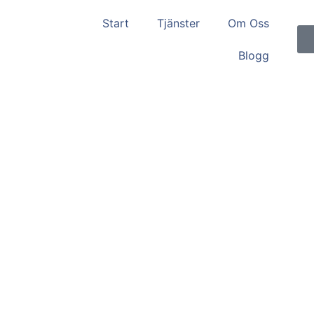
Start
Tjänster
Om Oss
Blogg