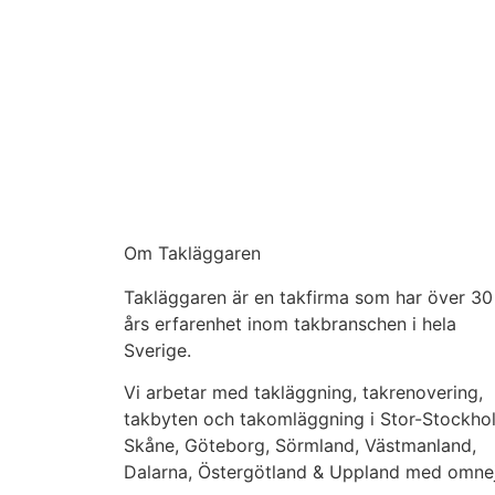
Om Takläggaren
Takläggaren är en takfirma som har över 30
års erfarenhet inom takbranschen i hela
Sverige.
Vi arbetar med takläggning, takrenovering,
takbyten och takomläggning i Stor-Stockho
Skåne, Göteborg, Sörmland, Västmanland,
Dalarna, Östergötland & Uppland med omne