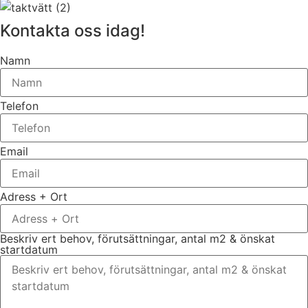
Kontakta oss idag!
Namn
Telefon
Email
Adress + Ort
Beskriv ert behov, förutsättningar, antal m2 & önskat
startdatum