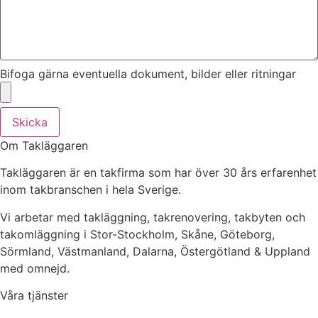
Bifoga gärna eventuella dokument, bilder eller ritningar
Skicka
Om Takläggaren
Takläggaren är en takfirma som har över 30 års erfarenhet
inom takbranschen i hela Sverige.
Vi arbetar med takläggning, takrenovering, takbyten och
takomläggning i Stor-Stockholm, Skåne, Göteborg,
Sörmland, Västmanland, Dalarna, Östergötland & Uppland
med omnejd.
Våra tjänster