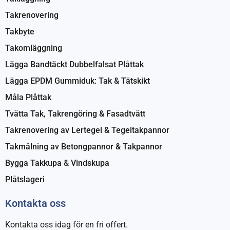
Takrenovering
Takbyte
Takomläggning
Lägga Bandtäckt Dubbelfalsat Plåttak
Lägga EPDM Gummiduk: Tak & Tätskikt
Måla Plåttak
Tvätta Tak, Takrengöring & Fasadtvätt
Takrenovering av Lertegel & Tegeltakpannor
Takmålning av Betongpannor & Takpannor
Bygga Takkupa & Vindskupa
Plåtslageri
Kontakta oss
Kontakta oss idag för en fri offert.