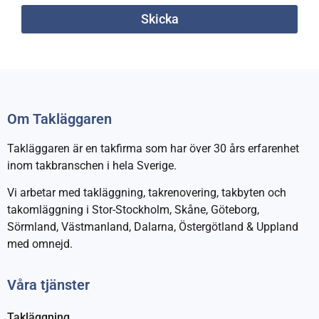
Skicka
Om Takläggaren
Takläggaren är en takfirma som har över 30 års erfarenhet
inom takbranschen i hela Sverige.
Vi arbetar med takläggning, takrenovering, takbyten och
takomläggning i Stor-Stockholm, Skåne, Göteborg,
Sörmland, Västmanland, Dalarna, Östergötland & Uppland
med omnejd.
Våra tjänster
Takläggning