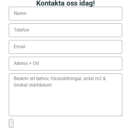
Kontakta oss idag!