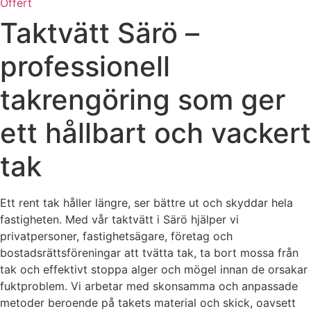
Offert
Taktvätt Särö –
professionell
takrengöring som ger
ett hållbart och vackert
tak
Ett rent tak håller längre, ser bättre ut och skyddar hela
fastigheten. Med vår taktvätt i Särö hjälper vi
privatpersoner, fastighetsägare, företag och
bostadsrättsföreningar att tvätta tak, ta bort mossa från
tak och effektivt stoppa alger och mögel innan de orsakar
fuktproblem. Vi arbetar med skonsamma och anpassade
metoder beroende på takets material och skick, oavsett