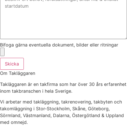
Bifoga gärna eventuella dokument, bilder eller ritningar
Skicka
Om Takläggaren
Takläggaren är en takfirma som har över 30 års erfarenhet
inom takbranschen i hela Sverige.
Vi arbetar med takläggning, takrenovering, takbyten och
takomläggning i Stor-Stockholm, Skåne, Göteborg,
Sörmland, Västmanland, Dalarna, Östergötland & Uppland
med omnejd.