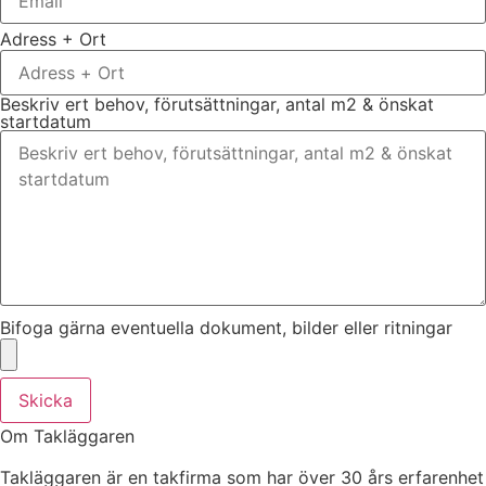
Adress + Ort
Beskriv ert behov, förutsättningar, antal m2 & önskat
startdatum
Bifoga gärna eventuella dokument, bilder eller ritningar
Skicka
Om Takläggaren
Takläggaren är en takfirma som har över 30 års erfarenhet