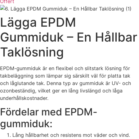
Offert
Lägga EPDM
Gummiduk – En Hållbar
Taklösning
EPDM-gummiduk är en flexibel och slitstark lösning för
takbeläggning som lämpar sig särskilt väl för platta tak
och låglutande tak. Denna typ av gummiduk är UV- och
ozonbeständig, vilket ger en lång livslängd och låga
underhållskostnader.
Fördelar med EPDM-
gummiduk:
Lång hållbarhet och resistens mot väder och vind.