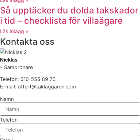
Så upptäcker du dolda takskador
i tid – checklista för villaägare
Läs inlägg »
Kontakta oss
Nicklas
– Samordnare
Telefon: 010-555 89 73
E-mail: offert@taklaggaren.com
Namn
Telefon