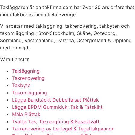
Takläggaren är en takfirma som har över 30 års erfarenhet
inom takbranschen i hela Sverige.
Vi arbetar med takläggning, takrenovering, takbyten och
takomläggning i Stor-Stockholm, Skåne, Göteborg,
Sörmland, Västmanland, Dalarna, Östergötland & Uppland
med omnejd.
Våra tjänster
Takläggning
Takrenovering
Takbyte
Takomläggning
Lägga Bandtäckt Dubbelfalsat Plåttak
Lägga EPDM Gummiduk: Tak & Tätskikt
Måla Plåttak
Tvätta Tak, Takrengöring & Fasadtvätt
Takrenovering av Lertegel & Tegeltakpannor