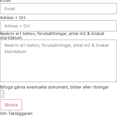
Email
Adress + Ort
Beskriv ert behov, förutsättningar, antal m2 & önskat
startdatum
Bifoga gärna eventuella dokument, bilder eller ritningar
Skicka
Om Takläggaren