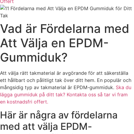
Offert
Vad är Fördelarna med
Att Välja en EPDM-
Gummiduk?
Att välja rätt takmaterial är avgörande för att säkerställa
ett hållbart och pålitligt tak över ditt hem. En populär och
mångsidig typ av takmaterial är EPDM-gummiduk.
Ska du
lägga gummiduk på ditt tak? Kontakta oss så tar vi fram
en kostnadsfri offert.
Här är några av fördelarna
med att välja EPDM-