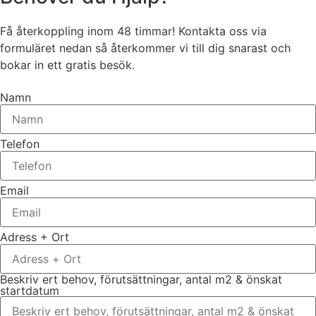
Få återkoppling inom 48 timmar! Kontakta oss via
formuläret nedan så återkommer vi till dig snarast och
bokar in ett gratis besök.
Namn
Telefon
Email
Adress + Ort
Beskriv ert behov, förutsättningar, antal m2 & önskat
startdatum