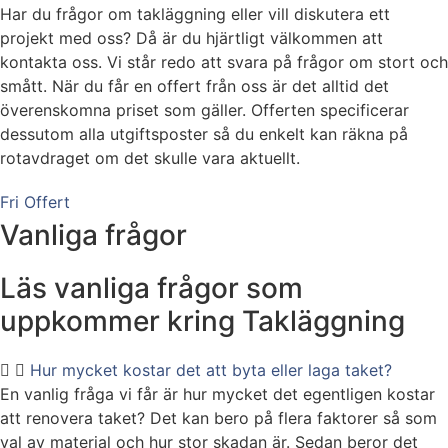
Har du frågor om takläggning eller vill diskutera ett
projekt med oss? Då är du hjärtligt välkommen att
kontakta oss. Vi står redo att svara på frågor om stort och
smått. När du får en offert från oss är det alltid det
överenskomna priset som gäller. Offerten specificerar
dessutom alla utgiftsposter så du enkelt kan räkna på
rotavdraget om det skulle vara aktuellt.
Fri Offert
Vanliga frågor
Läs vanliga frågor som
uppkommer kring Takläggning
Hur mycket kostar det att byta eller laga taket?
En vanlig fråga vi får är hur mycket det egentligen kostar
att renovera taket? Det kan bero på flera faktorer så som
val av material och hur stor skadan är. Sedan beror det