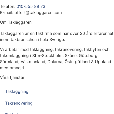
Telefon:
010-555 89 73
E-mail: offert@taklaggaren.com
Om Takläggaren
Takläggaren är en takfirma som har över 30 års erfarenhet
inom takbranschen i hela Sverige.
Vi arbetar med takläggning, takrenovering, takbyten och
takomläggning i Stor-Stockholm, Skåne, Göteborg,
Sörmland, Västmanland, Dalarna, Östergötland & Uppland
med omnejd.
Våra tjänster
Takläggning
Takrenovering