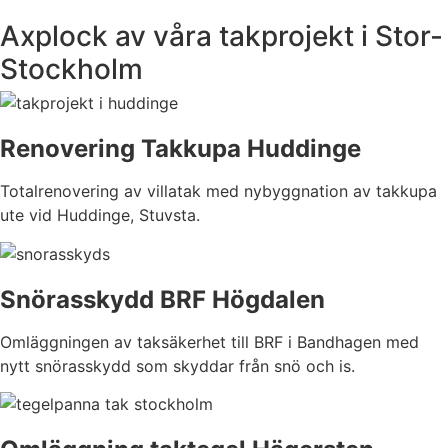
Axplock av våra takprojekt i Stor-
Stockholm
Renovering Takkupa Huddinge
Totalrenovering av villatak med nybyggnation av takkupa
ute vid Huddinge, Stuvsta.
Snörasskydd BRF Högdalen
Omläggningen av taksäkerhet till BRF i Bandhagen med
nytt snörasskydd som skyddar från snö och is.