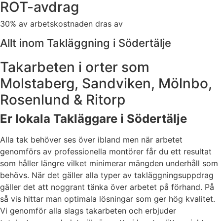
ROT-avdrag
30% av arbetskostnaden dras av
Allt inom Takläggning i Södertälje
Takarbeten i orter som
Molstaberg, Sandviken, Mölnbo,
Rosenlund & Ritorp
Er lokala Takläggare i Södertälje
Alla tak behöver ses över ibland men när arbetet
genomförs av professionella montörer får du ett resultat
som håller längre vilket minimerar mängden underhåll som
behövs. När det gäller alla typer av takläggningsuppdrag
gäller det att noggrant tänka över arbetet på förhand. På
så vis hittar man optimala lösningar som ger hög kvalitet.
Vi genomför alla slags takarbeten och erbjuder