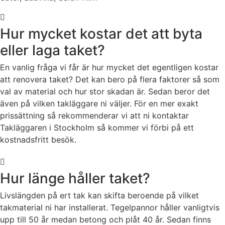
Hur mycket kostar det att byta
eller laga taket?
En vanlig fråga vi får är hur mycket det egentligen kostar
att renovera taket? Det kan bero på flera faktorer så som
val av material och hur stor skadan är. Sedan beror det
även på vilken takläggare ni väljer. För en mer exakt
prissättning så rekommenderar vi att ni kontaktar
Takläggaren i Stockholm så kommer vi förbi på ett
kostnadsfritt besök.
Hur länge håller taket?
Livslängden på ert tak kan skifta beroende på vilket
takmaterial ni har installerat. Tegelpannor håller vanligtvis
upp till 50 år medan betong och plåt 40 år. Sedan finns