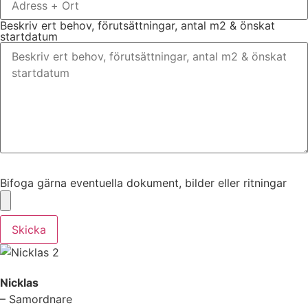
Beskriv ert behov, förutsättningar, antal m2 & önskat
startdatum
Bifoga gärna eventuella dokument, bilder eller ritningar
Bifoga gärna eventuella dokument, bilder eller ritningar
Skicka
Nicklas
– Samordnare