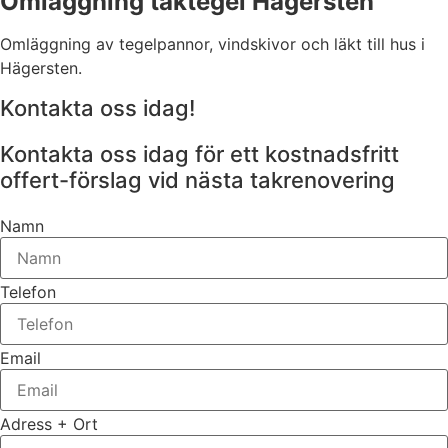
Omläggning taktegel Hägersten
Omläggning av tegelpannor, vindskivor och läkt till hus i
Hägersten.
Kontakta oss idag!
Kontakta oss idag för ett kostnadsfritt
offert-förslag vid nästa takrenovering
Namn
Telefon
Email
Adress + Ort