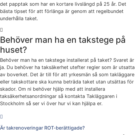
det papptak som har en kortare livslängd på 25 år. Det
bästa tipset för att förlänga är genom att regelbundet
underhålla taket.
Behöver man ha en takstege på
huset?
Behöver man ha en takstege installerat på taket? Svaret är
ja. Du behöver ha taksäkerhet utefter regler som är utsatta
av boverket. Det är till för att yrkesmän så som takläggare
eller takskottare ska kunna beträda taket utan utsättas för
skador. Om ni behöver hjälp med att installera
taksäkerhetsanordningar så kontakta Takläggaren i
Stockholm så ser vi över hur vi kan hjälpa er.
Är takrenoveringar ROT-berättigade?