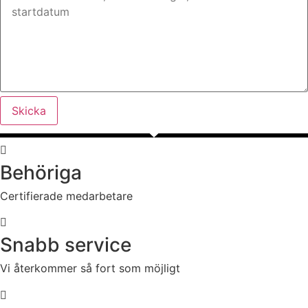
Skicka
Behöriga
Certifierade medarbetare
Snabb service
Vi återkommer så fort som möjligt