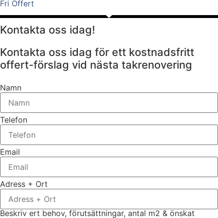
Fri Offert
Kontakta oss idag!
Kontakta oss idag för ett kostnadsfritt
offert-förslag vid nästa takrenovering
Namn
Telefon
Email
Adress + Ort
Beskriv ert behov, förutsättningar, antal m2 & önskat