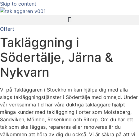
Skip to content
Offert
Takläggning i
Södertälje, Järna &
Nykvarn
Vi på Takläggaren i Stockholm kan hjälpa dig med alla
slags takläggningstjänster i Södertälje med omnejd. Under
vår verksamma tid har våra duktiga takläggare hjälpt
många kunder med takläggning i orter som Molstaberg,
Sandviken, Mölnbo, Rosenlund och Ritorp. Om du har ett
tak som ska läggas, repareras eller renoveras är du
välkommen att höra av dig du också. Vi är säkra på att vi