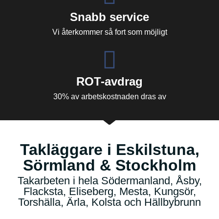
Snabb service
Vi återkommer så fort som möjligt
ROT-avdrag
30% av arbetskostnaden dras av
Takläggare i Eskilstuna,
Sörmland & Stockholm
Takarbeten i hela Södermanland, Åsby,
Flacksta, Eliseberg, Mesta, Kungsör,
Torshälla, Ärla, Kolsta och Hällbybrunn