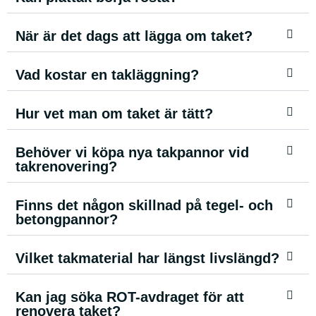
När är det dags att lägga om taket?
Vad kostar en takläggning?
Hur vet man om taket är tätt?
Behöver vi köpa nya takpannor vid
takrenovering?
Finns det någon skillnad på tegel- och
betongpannor?
Vilket takmaterial har längst livslängd?
Kan jag söka ROT-avdraget för att
renovera taket?