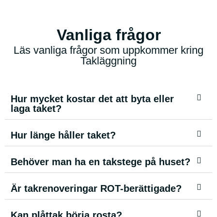
Vanliga frågor
Läs vanliga frågor som uppkommer kring
Takläggning
Hur mycket kostar det att byta eller
laga taket?
Hur länge håller taket?
Behöver man ha en takstege på huset?
Är takrenoveringar ROT-berättigade?
Kan plåttak börja rosta?