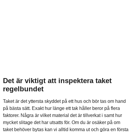
Det är viktigt att inspektera taket
regelbundet
Taket är det yttersta skyddet på ett hus och bör tas om hand
på bästa sätt. Exakt hur länge ett tak håller beror på flera
faktorer. Några är vilket material det är tillverkat i samt hur
mycket slitage det har utsatts för. Om du är osäker på om
taket behöver bytas kan vi alltid komma ut och göra en första