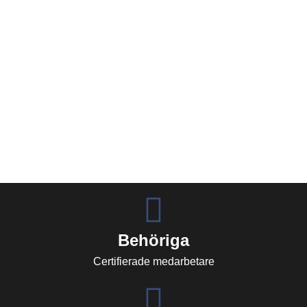
Behöriga
Certifierade medarbetare