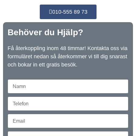
010-555 89 73
Behöver du Hjälp?
Få återkoppling inom 48 timmar! Kontakta oss via
formuläret nedan så återkommer vi till dig snarast
och bokar in ett gratis besök.