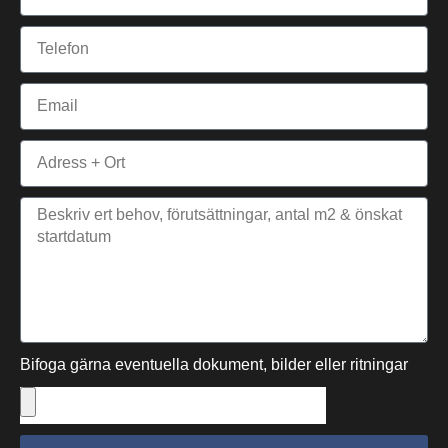
Bifoga gärna eventuella dokument, bilder eller ritningar