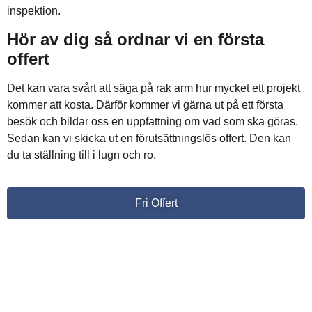
inspektion.
Hör av dig så ordnar vi en första
offert
Det kan vara svårt att säga på rak arm hur mycket ett projekt
kommer att kosta. Därför kommer vi gärna ut på ett första
besök och bildar oss en uppfattning om vad som ska göras.
Sedan kan vi skicka ut en förutsättningslös offert. Den kan
du ta ställning till i lugn och ro.
Fri Offert