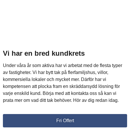
Vi har en bred kundkrets
Under våra år som aktiva har vi arbetat med de flesta typer
av fastigheter. Vi har bytt tak på flerfamiljshus, villor,
kommersiella lokaler och mycket mer. Därför har vi
kompetensen att plocka fram en skräddarsydd lösning för
varje enskild kund. Börja med att kontakta oss så kan vi
prata mer om vad ditt tak behöver. Hör av dig redan idag.
Fri Offert