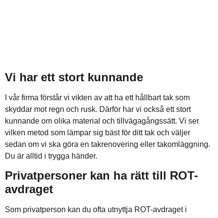
Vi har ett stort kunnande
I vår firma förstår vi vikten av att ha ett hållbart tak som
skyddar mot regn och rusk. Därför har vi också ett stort
kunnande om olika material och tillvägagångssätt. Vi ser
vilken metod som lämpar sig bäst för ditt tak och väljer
sedan om vi ska göra en takrenovering eller takomläggning.
Du är alltid i trygga händer.
Privatpersoner kan ha rätt till ROT-
avdraget
Som privatperson kan du ofta utnyttja ROT-avdraget i