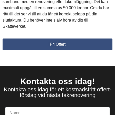
samband med en renovering eller takomläggning. Det kan
maximalt uppgå till en summa av 50 000 kronor. Om du har
rätt till det ser vi till att du får ett korrekt belopp på din
slutfaktura. Du behöver inte själv höra av dig till
Skatteverket.
Fri Offert
Kontakta oss idag!
Kontakta oss idag för ett kostnadsfritt offert-
förslag vid nästa takrenovering