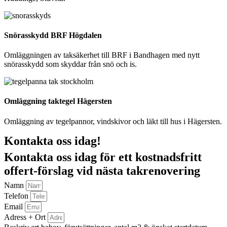
Snörasskydd BRF Högdalen
Omläggningen av taksäkerhet till BRF i Bandhagen med nytt
snörasskydd som skyddar från snö och is.
Omläggning taktegel Hägersten
Omläggning av tegelpannor, vindskivor och läkt till hus i Hägersten.
Kontakta oss idag!
Kontakta oss idag för ett kostnadsfritt
offert-förslag vid nästa takrenovering
Namn
Telefon
Email
Adress + Ort