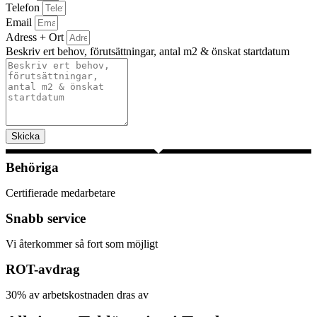
Telefon
Email
Adress + Ort
Beskriv ert behov, förutsättningar, antal m2 & önskat startdatum
Skicka
Behöriga
Certifierade medarbetare
Snabb service
Vi återkommer så fort som möjligt
ROT-avdrag
30% av arbetskostnaden dras av