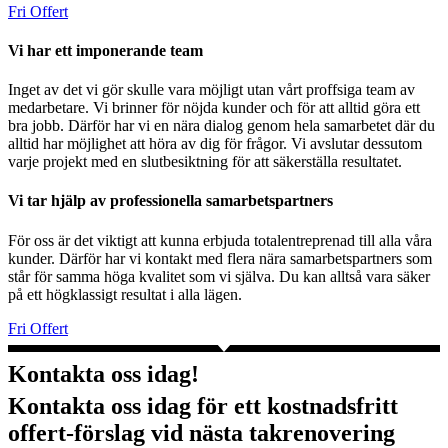
Fri Offert
Vi har ett imponerande team
Inget av det vi gör skulle vara möjligt utan vårt proffsiga team av
medarbetare. Vi brinner för nöjda kunder och för att alltid göra ett
bra jobb. Därför har vi en nära dialog genom hela samarbetet där du
alltid har möjlighet att höra av dig för frågor. Vi avslutar dessutom
varje projekt med en slutbesiktning för att säkerställa resultatet.
Vi tar hjälp av professionella samarbetspartners
För oss är det viktigt att kunna erbjuda totalentreprenad till alla våra
kunder. Därför har vi kontakt med flera nära samarbetspartners som
står för samma höga kvalitet som vi själva. Du kan alltså vara säker
på ett högklassigt resultat i alla lägen.
Fri Offert
Kontakta oss idag!
Kontakta oss idag för ett kostnadsfritt
offert-förslag vid nästa takrenovering