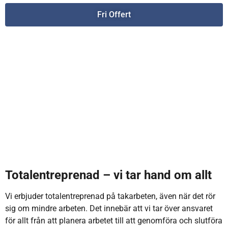
Fri Offert
Totalentreprenad – vi tar hand om allt
Vi erbjuder totalentreprenad på takarbeten, även när det rör
sig om mindre arbeten. Det innebär att vi tar över ansvaret
för allt från att planera arbetet till att genomföra och slutföra