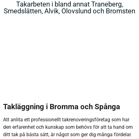
Takarbeten i bland annat Traneberg,
Smedslätten, Alvik, Olovslund och Bromsten
Takläggning i Bromma och Spånga
Att anlita ett professionellt takrenoveringsföretag som har
den erfarenhet och kunskap som behövs för att ta hand om
ditt tak på bästa sätt, är något som ger dig många fördelar.