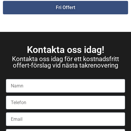
Fri Offert
Kontakta oss idag!
Kontakta oss idag för ett kostnadsfritt
offert-förslag vid nästa takrenovering