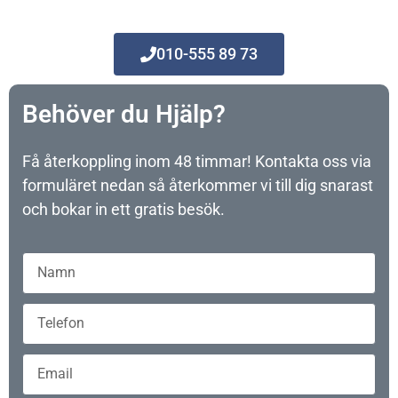
010-555 89 73
Behöver du Hjälp?
Få återkoppling inom 48 timmar! Kontakta oss via
formuläret nedan så återkommer vi till dig snarast
och bokar in ett gratis besök.