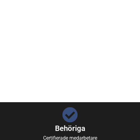
Behöriga
Certifierade medarbetare