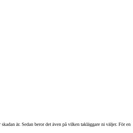
r skadan är. Sedan beror det även på vilken takläggare ni väljer. För en