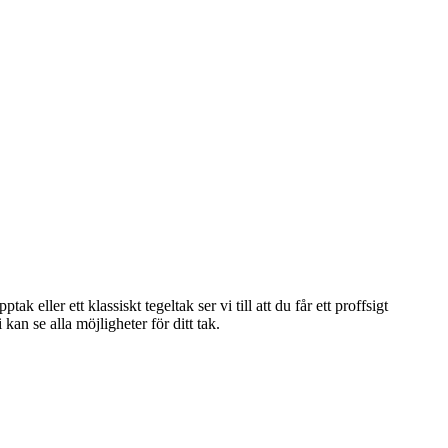
eller ett klassiskt tegeltak ser vi till att du får ett proffsigt
an se alla möjligheter för ditt tak.