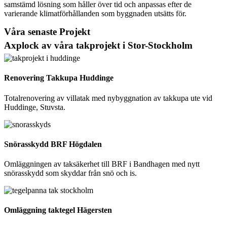
samstämd lösning som håller över tid och anpassas efter de
varierande klimatförhållanden som byggnaden utsätts för.
Våra senaste Projekt
Axplock av våra takprojekt i Stor-Stockholm
Renovering Takkupa Huddinge
Totalrenovering av villatak med nybyggnation av takkupa ute vid
Huddinge, Stuvsta.
Snörasskydd BRF Högdalen
Omläggningen av taksäkerhet till BRF i Bandhagen med nytt
snörasskydd som skyddar från snö och is.
Omläggning taktegel Hägersten