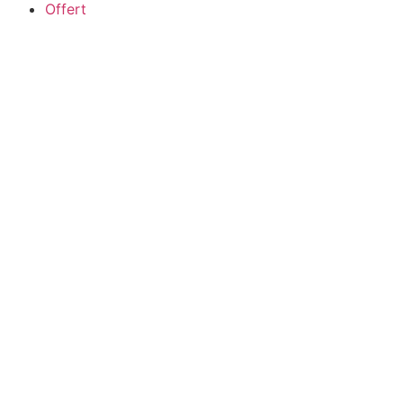
Offert