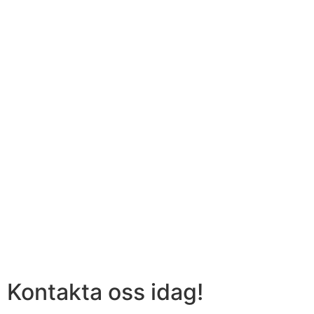
Kontakta oss idag!