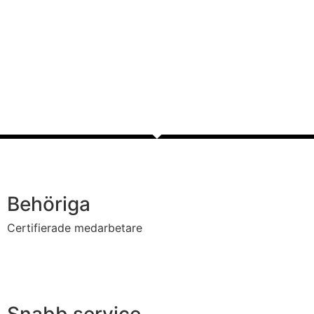
Behöriga
Certifierade medarbetare