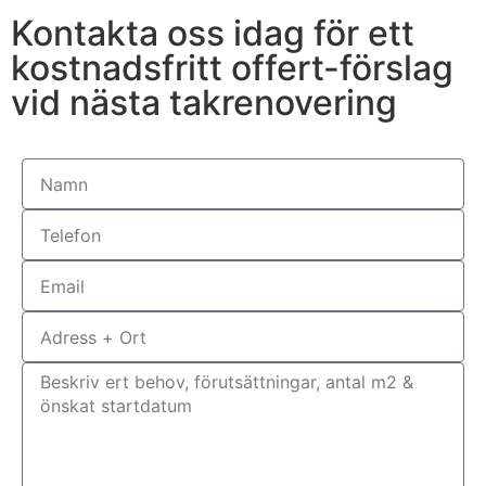
Kontakta oss idag för ett
kostnadsfritt offert-förslag
vid nästa takrenovering