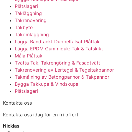
Plåtslageri
Takläggning
Takrenovering
Takbyte
Takomläggning
Lägga Bandtäckt Dubbelfalsat Plåttak
Lägga EPDM Gummiduk: Tak & Tätskikt
Måla Plåttak
Tvätta Tak, Takrengöring & Fasadtvätt
Takrenovering av Lertegel & Tegeltakpannor
Takmålning av Betongpannor & Takpannor
Bygga Takkupa & Vindskupa
Plåtslageri
Kontakta oss
Kontakta oss idag för en fri offert.
Nicklas