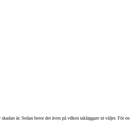
r skadan är. Sedan beror det även på vilken takläggare ni väljer. För en