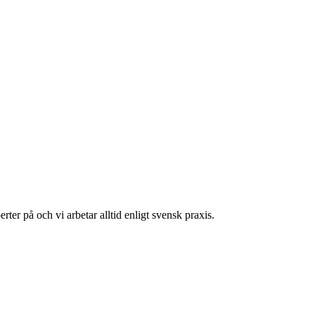
erter på och vi arbetar alltid enligt svensk praxis.